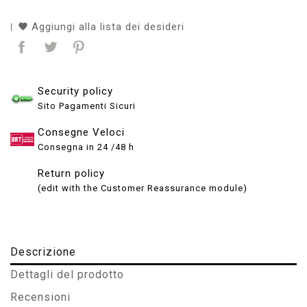
Aggiungi alla lista dei desideri
Security policy
Sito Pagamenti Sicuri
Consegne Veloci
Consegna in 24 /48 h
Return policy
(edit with the Customer Reassurance module)
Descrizione
Dettagli del prodotto
Recensioni