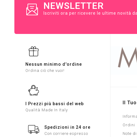
NEWSLETTER
Iscriviti ora per ricevere le ultime novità 
Nessun minimo d'ordine
Ordina ciò che vuoi!
Il Tu
I Prezzi più bassi del web
Qualità Made In Italy
Informa
Ordini
Spedizioni in 24 ore
Con corriere espresso
Note di